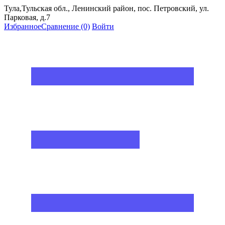
Тула,Тульская обл., Ленинский район, пос. Петровский, ул.
Парковая, д.7
Избранное
Сравнение
(0)
Войти