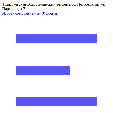
Тула,Тульская обл., Ленинский район, пос. Петровский, ул.
Парковая, д.7
Избранное
Сравнение
(0)
Войти