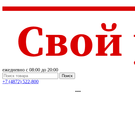
ежедневно с 08:00 до 20:00
Поиск
+7 (4872) 522-800