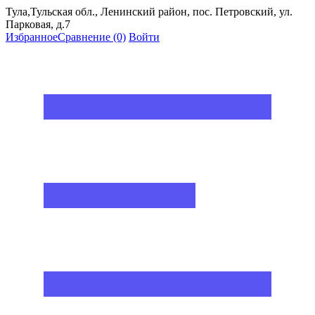
Тула,Тульская обл., Ленинский район, пос. Петровский, ул.
Парковая, д.7
Избранное
Сравнение
(0)
Войти