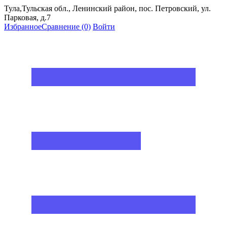
Тула,Тульская обл., Ленинский район, пос. Петровский, ул.
Парковая, д.7
Избранное
Сравнение
(0)
Войти