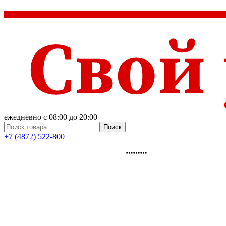
ежедневно с 08:00 до 20:00
Поиск
+7 (4872) 522-800