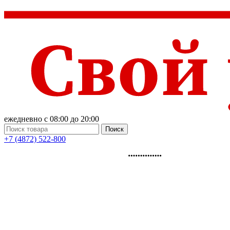
ежедневно с 08:00 до 20:00
Поиск
+7 (4872) 522-800