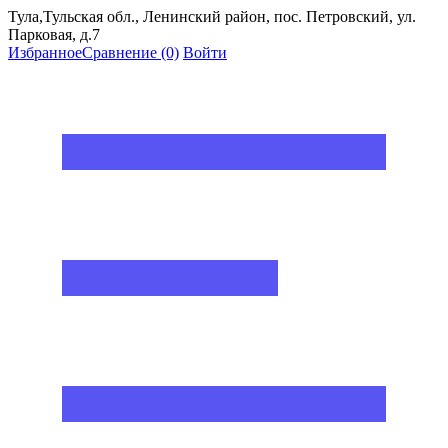
Тула,Тульская обл., Ленинский район, пос. Петровский, ул.
Парковая, д.7
Избранное
Сравнение
(0)
Войти