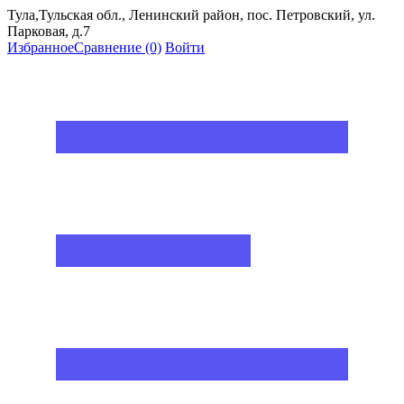
Тула,Тульская обл., Ленинский район, пос. Петровский, ул.
Парковая, д.7
Избранное
Сравнение
(0)
Войти