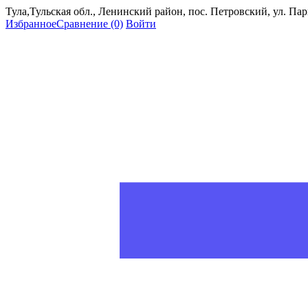
Тула,Тульская обл., Ленинский район, пос. Петровский, ул. Пар
Избранное
Сравнение
(0)
Войти