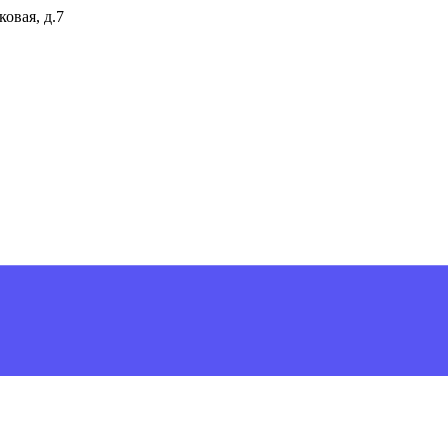
ковая, д.7