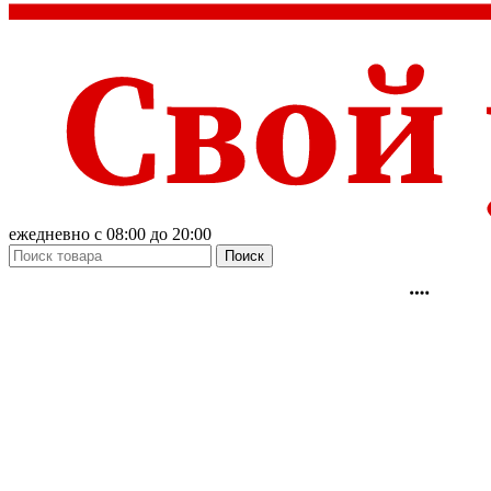
ежедневно с 08:00 до 20:00
Поиск