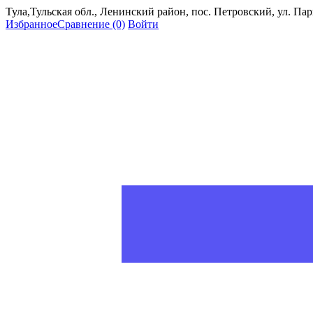
Тула,Тульская обл., Ленинский район, пос. Петровский, ул. Пар
Избранное
Сравнение
(0)
Войти