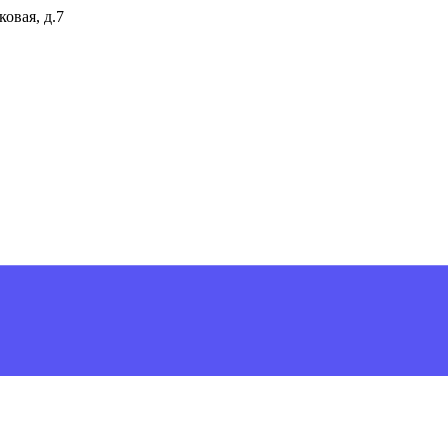
ковая, д.7