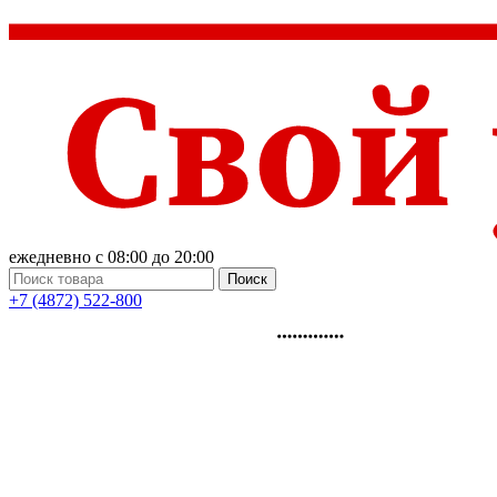
ежедневно с 08:00 до 20:00
Поиск
+7 (4872) 522-800