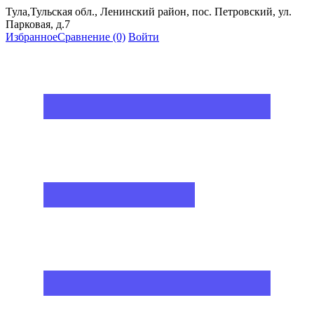
Тула,Тульская обл., Ленинский район, пос. Петровский, ул.
Парковая, д.7
Избранное
Сравнение
(0)
Войти