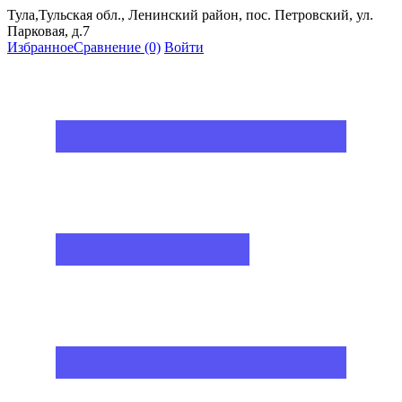
Тула,Тульская обл., Ленинский район, пос. Петровский, ул.
Парковая, д.7
Избранное
Сравнение
(0)
Войти