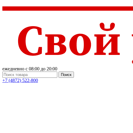
ежедневно с 08:00 до 20:00
Поиск
+7 (4872) 522-800