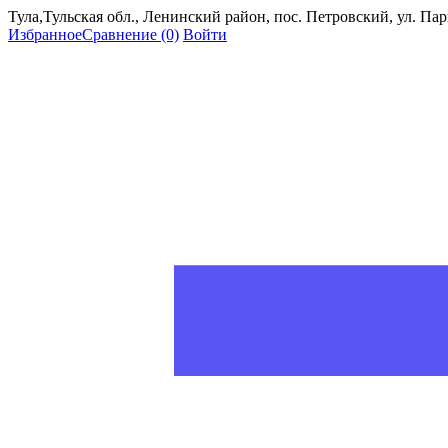
Тула,Тульская обл., Ленинский район, пос. Петровский, ул. Пар
Избранное
Сравнение
(0)
Войти