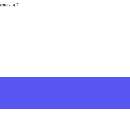
ковая, д.7