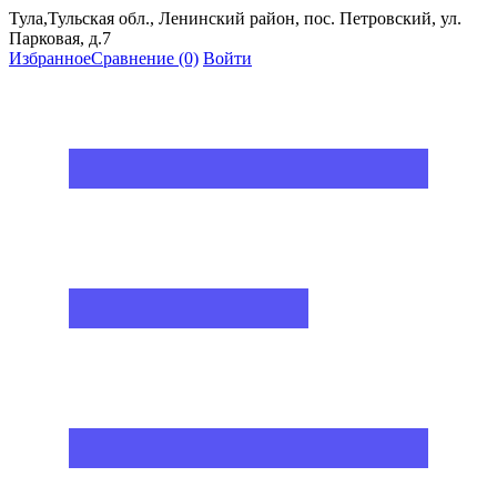
Тула,Тульская обл., Ленинский район, пос. Петровский, ул.
Парковая, д.7
Избранное
Сравнение
(0)
Войти