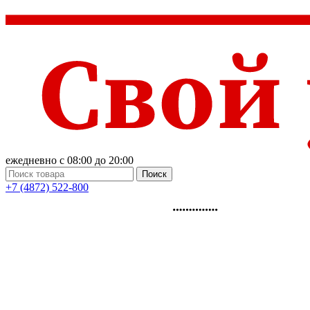
ежедневно с 08:00 до 20:00
Поиск
+7 (4872) 522-800