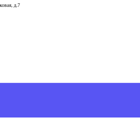
ковая, д.7