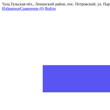
Тула,Тульская обл., Ленинский район, пос. Петровский, ул. Пар
Избранное
Сравнение
(0)
Войти