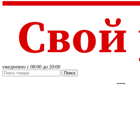
ежедневно с 08:00 до 20:00
Поиск