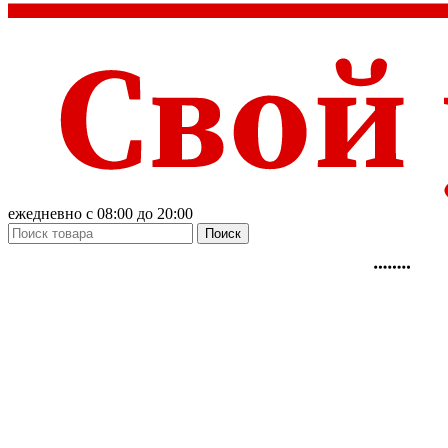
ежедневно с 08:00 до 20:00
Поиск