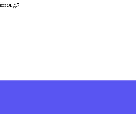
ковая, д.7