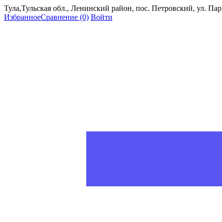
Тула,Тульская обл., Ленинский район, пос. Петровский, ул. Пар
Избранное
Сравнение
(0)
Войти