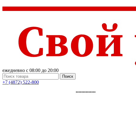
ежедневно с 08:00 до 20:00
Поиск
+7 (4872) 522-800