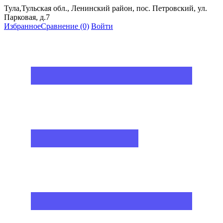
Тула,Тульская обл., Ленинский район, пос. Петровский, ул.
Парковая, д.7
Избранное
Сравнение
(0)
Войти