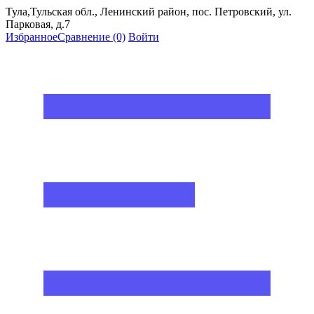
Тула,Тульская обл., Ленинский район, пос. Петровский, ул.
Парковая, д.7
Избранное
Сравнение
(0)
Войти