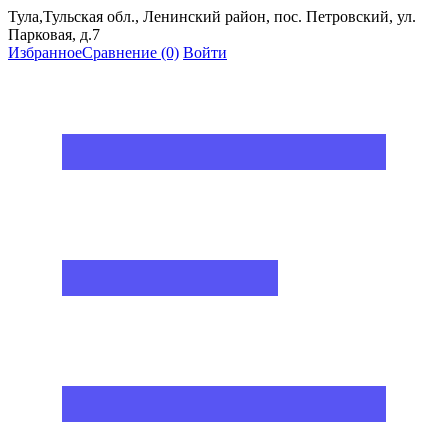
Тула,Тульская обл., Ленинский район, пос. Петровский, ул.
Парковая, д.7
Избранное
Сравнение
(0)
Войти