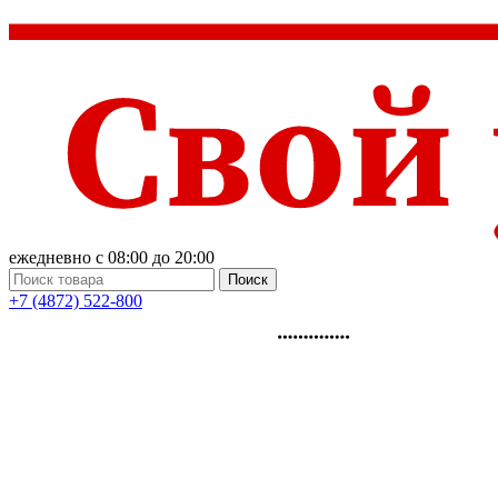
ежедневно с 08:00 до 20:00
Поиск
+7 (4872) 522-800