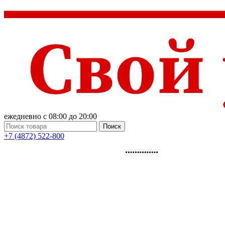
ежедневно с 08:00 до 20:00
Поиск
+7 (4872) 522-800