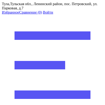
Тула,Тульская обл., Ленинский район, пос. Петровский, ул.
Парковая, д.7
Избранное
Сравнение
(0)
Войти