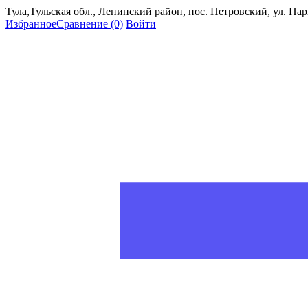
Тула,Тульская обл., Ленинский район, пос. Петровский, ул. Пар
Избранное
Сравнение
(0)
Войти