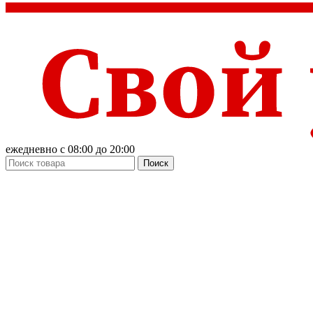
ежедневно с 08:00 до 20:00
Поиск