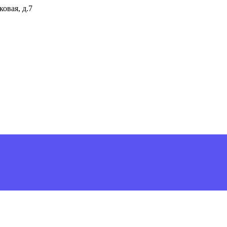
ковая, д.7