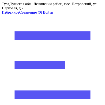
Тула,Тульская обл., Ленинский район, пос. Петровский, ул.
Парковая, д.7
Избранное
Сравнение
(0)
Войти