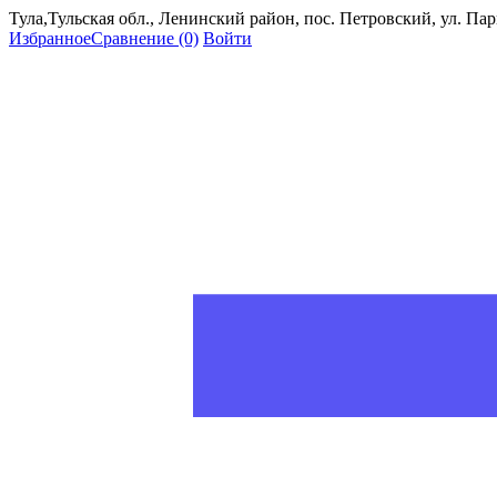
Тула,Тульская обл., Ленинский район, пос. Петровский, ул. Пар
Избранное
Сравнение
(0)
Войти