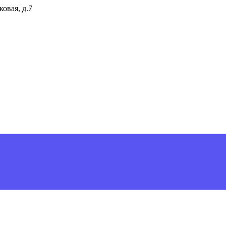
ковая, д.7