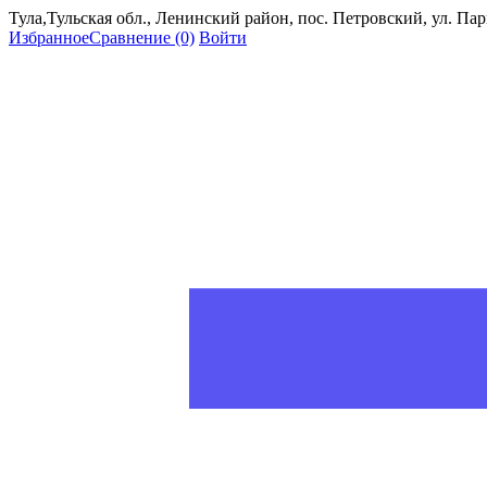
Тула,Тульская обл., Ленинский район, пос. Петровский, ул. Пар
Избранное
Сравнение
(0)
Войти