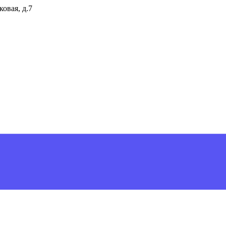
ковая, д.7