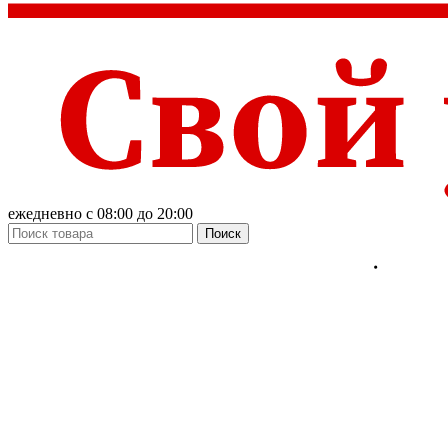
ежедневно с 08:00 до 20:00
Поиск