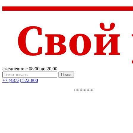
ежедневно с 08:00 до 20:00
Поиск
+7 (4872) 522-800