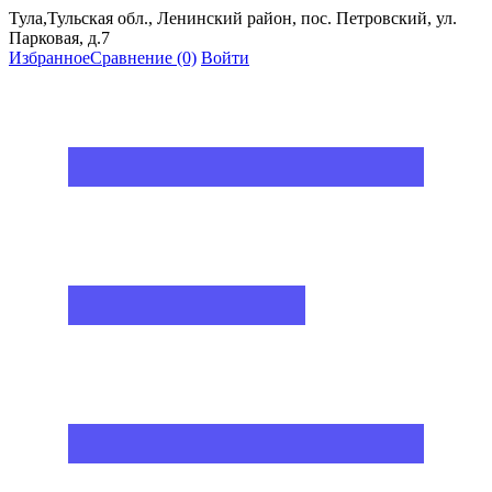
Тула,Тульская обл., Ленинский район, пос. Петровский, ул.
Парковая, д.7
Избранное
Сравнение
(0)
Войти