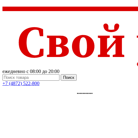
ежедневно с 08:00 до 20:00
Поиск
+7 (4872) 522-800