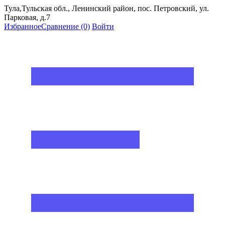
Тула,Тульская обл., Ленинский район, пос. Петровский, ул.
Парковая, д.7
Избранное
Сравнение
(0)
Войти