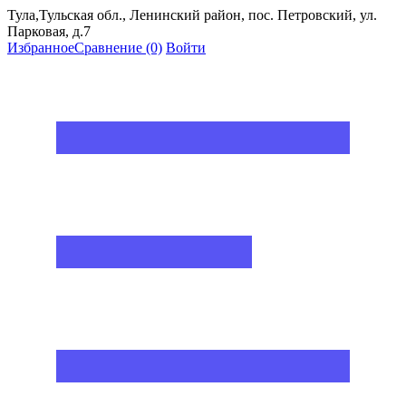
Тула,Тульская обл., Ленинский район, пос. Петровский, ул.
Парковая, д.7
Избранное
Сравнение
(0)
Войти