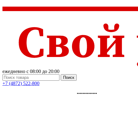
ежедневно с 08:00 до 20:00
Поиск
+7 (4872) 522-800