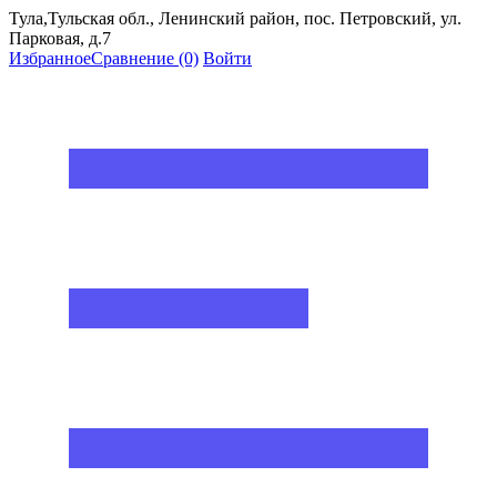
Тула,Тульская обл., Ленинский район, пос. Петровский, ул.
Парковая, д.7
Избранное
Сравнение
(0)
Войти