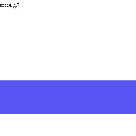
ковая, д.7