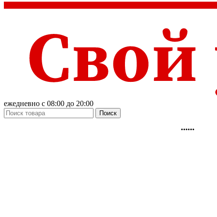
ежедневно с 08:00 до 20:00
Поиск