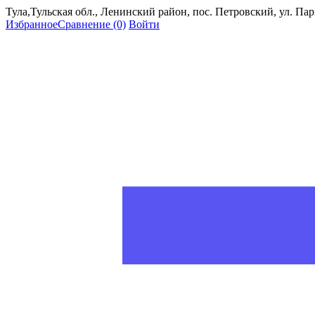
Тула,Тульская обл., Ленинский район, пос. Петровский, ул. Пар
Избранное
Сравнение
(0)
Войти