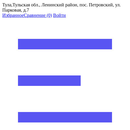
Тула,Тульская обл., Ленинский район, пос. Петровский, ул.
Парковая, д.7
Избранное
Сравнение
(0)
Войти