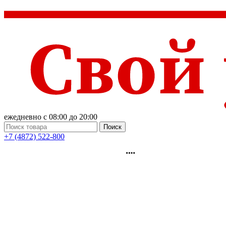
ежедневно с 08:00 до 20:00
Поиск
+7 (4872) 522-800