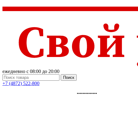
ежедневно с 08:00 до 20:00
Поиск
+7 (4872) 522-800