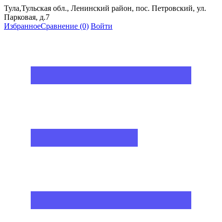
Тула,Тульская обл., Ленинский район, пос. Петровский, ул.
Парковая, д.7
Избранное
Сравнение
(0)
Войти