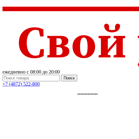
ежедневно с 08:00 до 20:00
Поиск
+7 (4872) 522-800