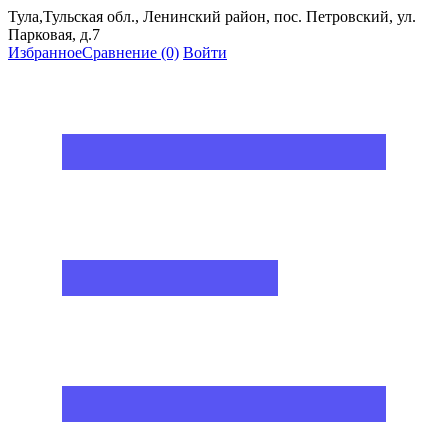
Тула,Тульская обл., Ленинский район, пос. Петровский, ул.
Парковая, д.7
Избранное
Сравнение
(0)
Войти