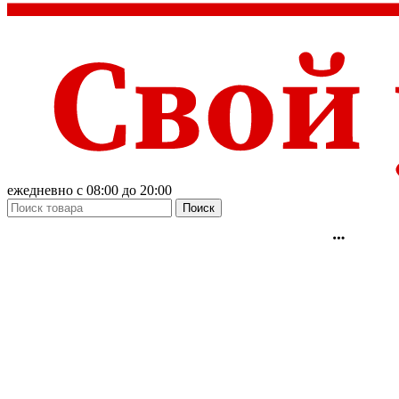
ежедневно с 08:00 до 20:00
Поиск