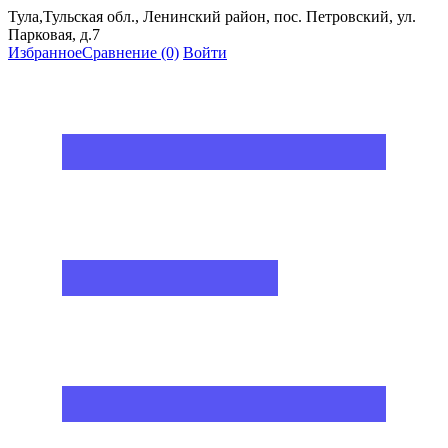
Тула,Тульская обл., Ленинский район, пос. Петровский, ул.
Парковая, д.7
Избранное
Сравнение
(0)
Войти