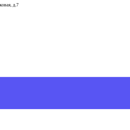
ковая, д.7