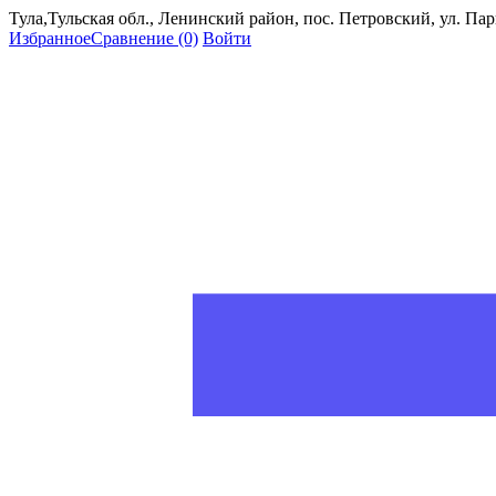
Тула,Тульская обл., Ленинский район, пос. Петровский, ул. Пар
Избранное
Сравнение
(0)
Войти