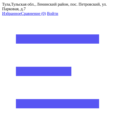
Тула,Тульская обл., Ленинский район, пос. Петровский, ул.
Парковая, д.7
Избранное
Сравнение
(0)
Войти