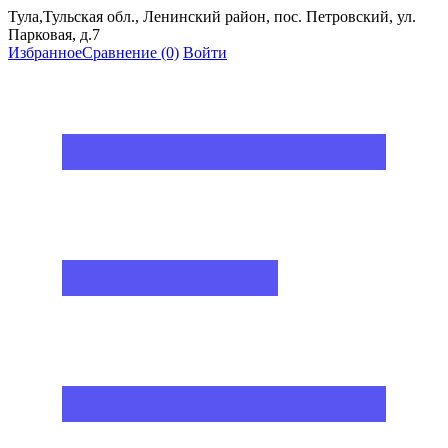
Тула,Тульская обл., Ленинский район, пос. Петровский, ул.
Парковая, д.7
Избранное
Сравнение
(0)
Войти