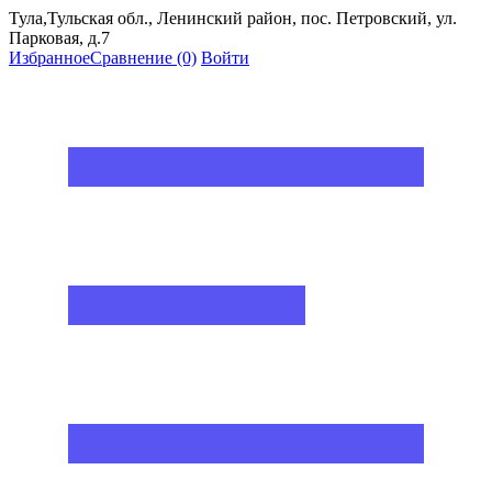
Тула,Тульская обл., Ленинский район, пос. Петровский, ул.
Парковая, д.7
Избранное
Сравнение
(0)
Войти