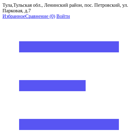
Тула,Тульская обл., Ленинский район, пос. Петровский, ул.
Парковая, д.7
Избранное
Сравнение
(0)
Войти