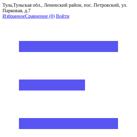
Тула,Тульская обл., Ленинский район, пос. Петровский, ул.
Парковая, д.7
Избранное
Сравнение
(0)
Войти