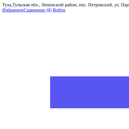
Тула,Тульская обл., Ленинский район, пос. Петровский, ул. Пар
Избранное
Сравнение
(0)
Войти