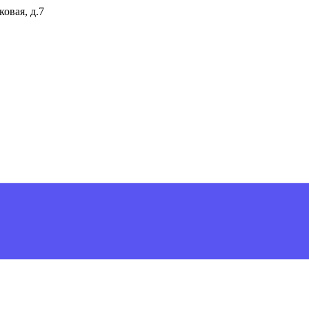
ковая, д.7