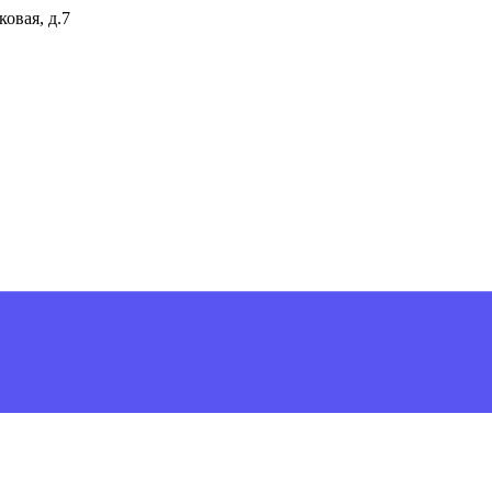
ковая, д.7