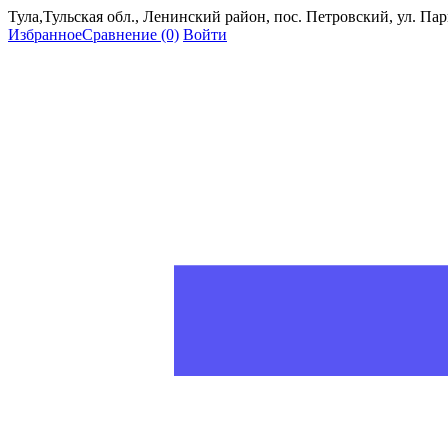
Тула,Тульская обл., Ленинский район, пос. Петровский, ул. Пар
Избранное
Сравнение
(0)
Войти