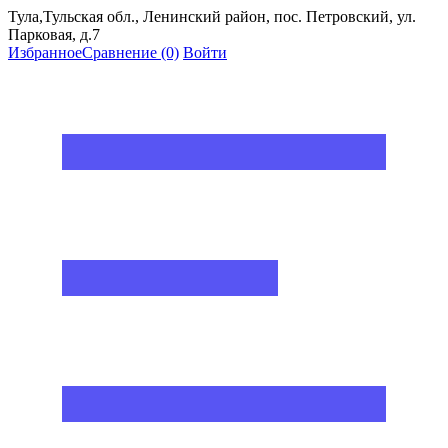
Тула,Тульская обл., Ленинский район, пос. Петровский, ул.
Парковая, д.7
Избранное
Сравнение
(0)
Войти