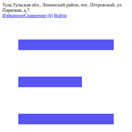
Тула,Тульская обл., Ленинский район, пос. Петровский, ул.
Парковая, д.7
Избранное
Сравнение
(0)
Войти