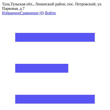
Тула,Тульская обл., Ленинский район, пос. Петровский, ул.
Парковая, д.7
Избранное
Сравнение
(0)
Войти