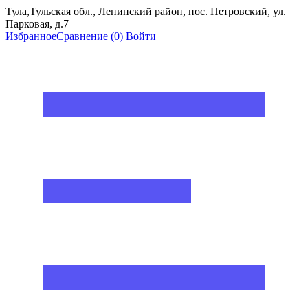
Тула,Тульская обл., Ленинский район, пос. Петровский, ул.
Парковая, д.7
Избранное
Сравнение
(0)
Войти