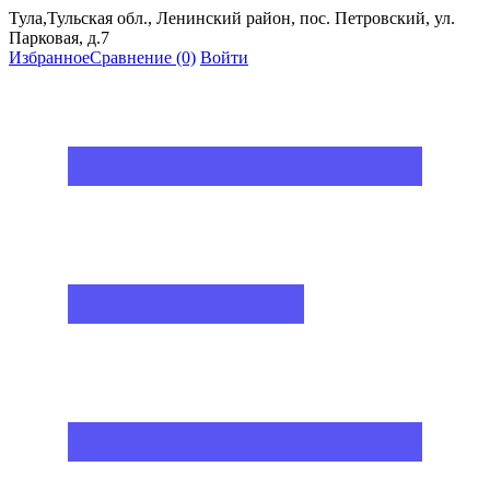
Тула,Тульская обл., Ленинский район, пос. Петровский, ул.
Парковая, д.7
Избранное
Сравнение
(0)
Войти