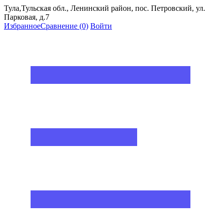
Тула,Тульская обл., Ленинский район, пос. Петровский, ул.
Парковая, д.7
Избранное
Сравнение
(0)
Войти