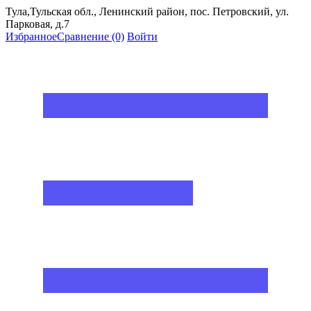
Тула,Тульская обл., Ленинский район, пос. Петровский, ул.
Парковая, д.7
Избранное
Сравнение
(0)
Войти