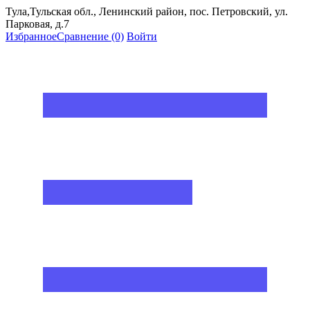
Тула,Тульская обл., Ленинский район, пос. Петровский, ул.
Парковая, д.7
Избранное
Сравнение
(0)
Войти