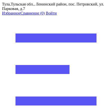
Тула,Тульская обл., Ленинский район, пос. Петровский, ул.
Парковая, д.7
Избранное
Сравнение
(0)
Войти