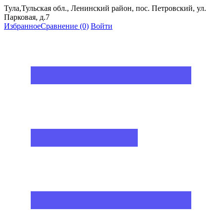
Тула,Тульская обл., Ленинский район, пос. Петровский, ул.
Парковая, д.7
Избранное
Сравнение
(0)
Войти